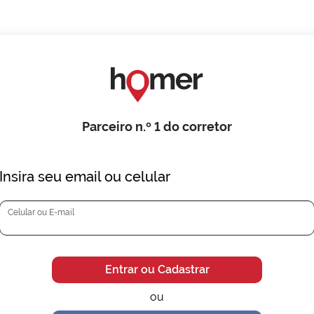
Parceiro n.º 1 do corretor
Insira seu email ou celular
Celular ou E-mail
Entrar ou Cadastrar
ou