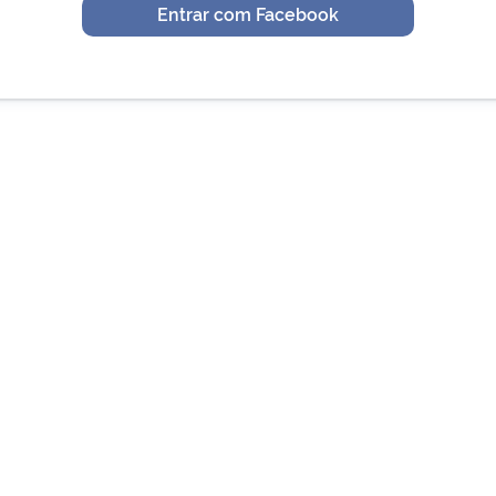
Entrar com Facebook